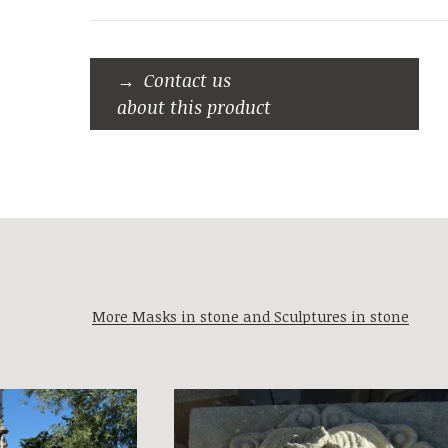
Contact us
about this product
More Masks in stone and Sculptures in stone