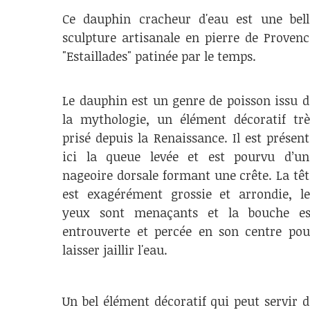
Ce dauphin cracheur d'eau est une bell
sculpture artisanale en pierre de Provenc
"Estaillades" patinée par le temps.
Le dauphin est un genre de poisson issu d
la mythologie, un élément décoratif trè
prisé depuis la Renaissance. Il est présent
ici la queue levée et est pourvu d’un
nageoire dorsale formant une crête. La têt
est exagérément grossie et arrondie, le
yeux sont menaçants et la bouche es
entrouverte et percée en son centre pou
laisser jaillir l'eau.
Un bel élément décoratif qui peut servir d