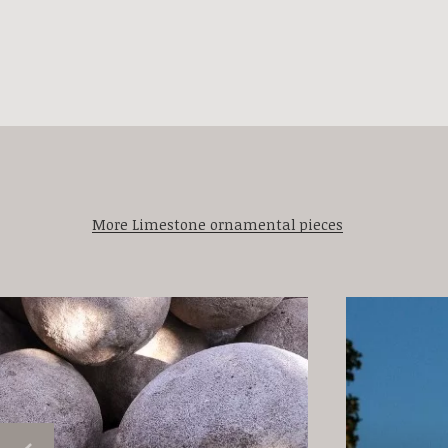
More Limestone ornamental pieces