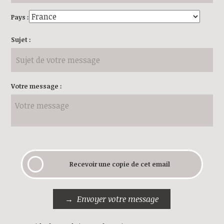
Pays :
Sujet :
Votre message :
Recevoir une copie de cet email
Envoyer votre message