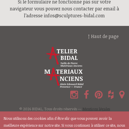
Si le formulaire ne fonctionne pas sur votre
navigateur vous pouvez nous contacter par email à
l’adresse
infos@sculptures-bidal.com
↑ Haut de page
© 2026 BIDAL, Tous droits réservés —
Mentions légales
Nous utilisons des cookies afin d'être sûr que vous pouvez avoir la
meilleure expérience sur notre site. Si vous continuez à utiliser ce site, nous