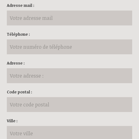
Adresse mail :
Téléphone :
Adresse :
Code postal :
Ville :