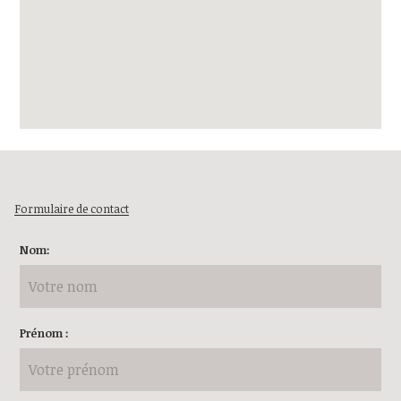
Formulaire de contact
Nom:
Prénom :