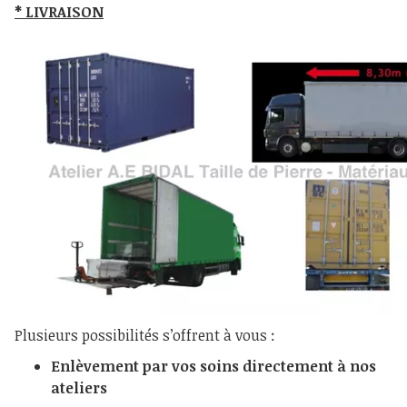
* LIVRAISON
Plusieurs possibilités s’offrent à vous :
Enlèvement par vos soins directement à nos
ateliers