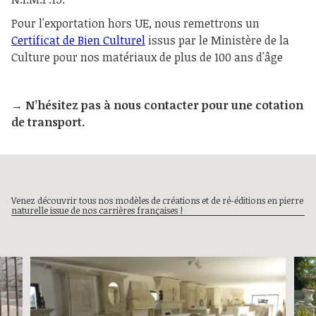
Pour l'exportation hors UE, nous remettrons un
Certificat de Bien Culturel
issus par le Ministère de la
Culture pour nos matériaux de plus de 100 ans d'âge
→ N’hésitez pas à nous contacter pour une cotation
de transport.
Venez découvrir tous nos modèles de créations et de ré-éditions en pierre
naturelle issue de nos carrières françaises !