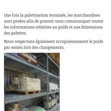
Une fois la palettisation terminée, les marchandises
sont pesées afin de pouvoir vous communiquer toutes
les informations relatives au poids et aux dimensions
des palettes.
Nous respectons également scrupuleusement le poids
par essieu lors des chargements.