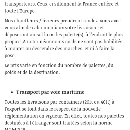
transporteurs. Ceux-ci sillonnent la France entière et
toute l’Europe.
Nos chauffeurs / livreurs prendront rendez-vous avec
vous afin de caler au mieux votre livraison ; et
déposeront au sol la ou les palette(s), à l’endroit le plus
propice. A noter néanmoins qu’ils ne sont pas habilités
à monter ou descendre des marches, et ni à faire la
pose.
Le prix varie en fonction du nombre de palettes, du
poids et de la destination.
Transport par voie maritime
Toutes les livraisons par containers (20ft ou 40ft) à
l'export se font dans le respect de la nouvelle
réglementation en vigueur. En effet, toutes nos palettes
destinées à l’étranger sont traitées selon la norme
N.I.M.P.15.