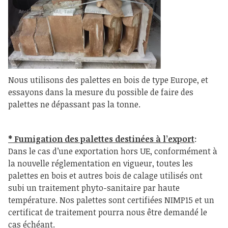
Nous utilisons des palettes en bois de type Europe, et
essayons dans la mesure du possible de faire des
palettes ne dépassant pas la tonne.
* Fumigation des palettes destinées à l’export
:
Dans le cas d’une exportation hors UE, conformément à
la nouvelle réglementation en vigueur, toutes les
palettes en bois et autres bois de calage utilisés ont
subi un traitement phyto-sanitaire par haute
température. Nos palettes sont certifiées NIMP15 et un
certificat de traitement pourra nous être demandé le
cas échéant.