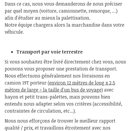
Dans ce cas, nous vous demanderons de nous préciser
par quel moyen (voiture, camionnette, remorque, …)
afin d'étudier au mieux la palettisation.
Notre équipe chargera alors la marchandise dans votre
véhicule.
Transport par voie terrestre
Si vous souhaitez être livré directement chez vous, nous
pouvons vous proposer une prestation de transport.
Nous effectuons généralement nos livraisons en
camion 19T porteur (
environ 12 mètres de long x 2,5
mètres de large = la taille d'un bus de voyage)
avec
hayon et petit trans-palettes, mais pouvons bien
entendu nous adapter selon vos critères (accessibilité,
contraintes de circulation, etc...).
Nous nous efforçons de trouver le meilleur rapport
qualité / prix, et travaillons étroitement avec nos