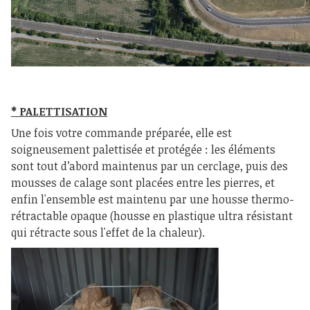
* PALETTISATION
Une fois votre commande préparée, elle est
soigneusement palettisée et protégée : les éléments
sont tout d’abord maintenus par un cerclage, puis des
mousses de calage sont placées entre les pierres, et
enfin l'ensemble est maintenu par une housse thermo-
rétractable opaque (housse en plastique ultra résistant
qui rétracte sous l'effet de la chaleur).