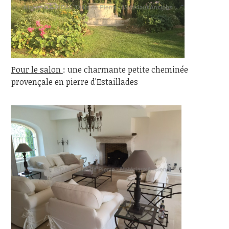
Pour le salon
: une charmante petite cheminée
provençale en pierre d'Estaillades