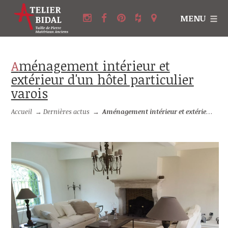
MENU
Aménagement intérieur et
extérieur d'un hôtel particulier
varois
Accueil
→
Dernières actus
→
Aménagement intérieur et extérieur d'un hôtel particulier varois