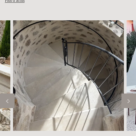
Plus d'actus