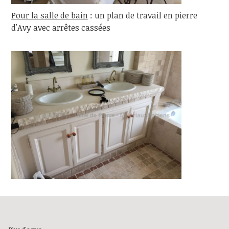
Pour la salle de bain
: un plan de travail en pierre
d'Avy avec arrêtes cassées