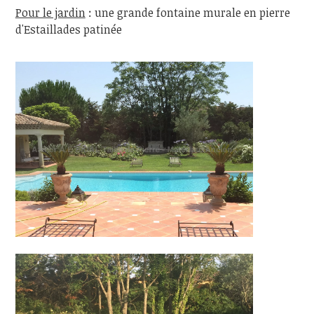
Pour le jardin
: une grande fontaine murale en pierre
d'Estaillades patinée