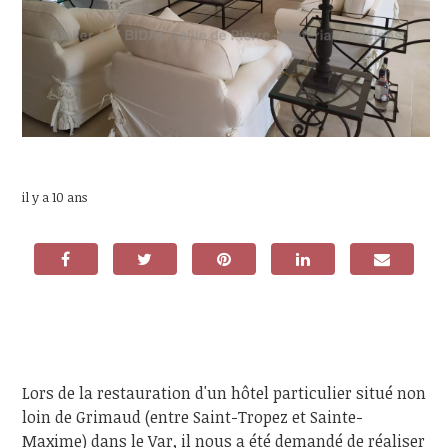
il y a 10 ans
Lors de la restauration d'un hôtel particulier situé non
loin de Grimaud (entre Saint-Tropez et Sainte-
Maxime) dans le Var, il nous a été demandé de réaliser