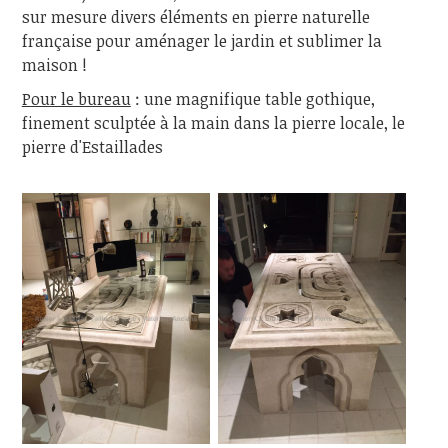
sur mesure divers éléments en pierre naturelle
française pour aménager le jardin et sublimer la
maison !
Pour le bureau
: une magnifique table gothique,
finement sculptée à la main dans la pierre locale, le
pierre d'Estaillades