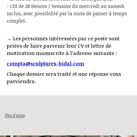
- CDI de 28 Heures / Semaine du mercredi au samedi
inclus, avec possibilité par la suite de passer à temps
complet.
→ Les personnes intéressées par ce poste sont
priées de faire parvenir leur CV et lettre de
motivation manuscrite à l’adresse suivante :
compta@sculptures-bidal.com
Chaque dossier sera traité et une réponse vous
parviendra.
Plus d'actus