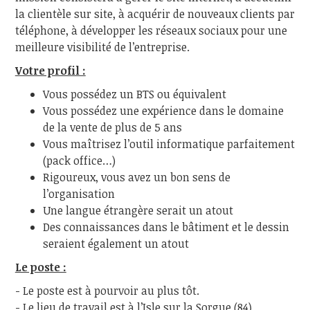
la clientèle sur site, à acquérir de nouveaux clients par
téléphone, à développer les réseaux sociaux pour une
meilleure visibilité de l’entreprise.
Votre profil :
Vous possédez un BTS ou équivalent
Vous possédez une expérience dans le domaine
de la vente de plus de 5 ans
Vous maîtrisez l’outil informatique parfaitement
(pack office…)
Rigoureux, vous avez un bon sens de
l’organisation
Une langue étrangère serait un atout
Des connaissances dans le bâtiment et le dessin
seraient également un atout
Le poste :
- Le poste est à pourvoir au plus tôt.
- Le lieu de travail est à l’Isle sur la Sorgue (84).