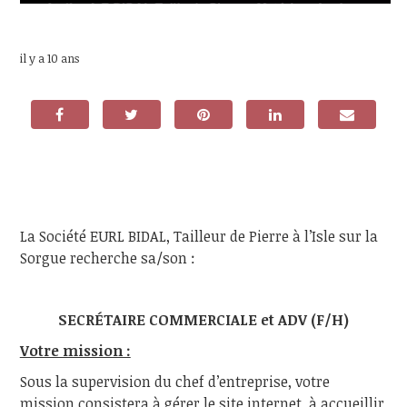
il y a 10 ans
La Société EURL BIDAL, Tailleur de Pierre à l’Isle sur la
Sorgue recherche sa/son :
SECRÉTAIRE COMMERCIALE et ADV (F/H)
Votre mission :
Sous la supervision du chef d’entreprise, votre
mission consistera à gérer le site internet, à accueillir