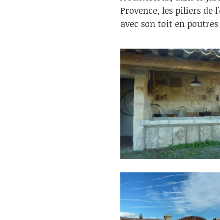
Provence, les piliers de l
avec son toit en poutres