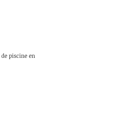
 de piscine en