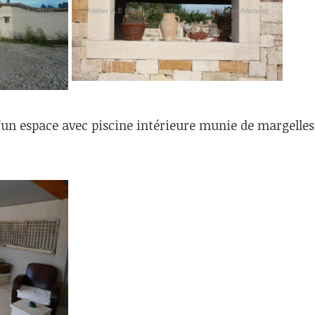
d'un espace avec piscine intérieure munie de margelles