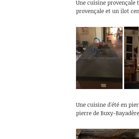
Une cuisine provençale t
provençale et un ilot ce
Une cuisine d'été en pier
pierre de Buxy-Bayadère