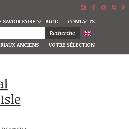
 SAVOIR FAIRE
BLOG
CONTACTS
Recherche
RIAUX ANCIENS
VOTRE SÉLECTION
Isle