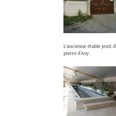
L'ancienne étable jouit 
pierre d'Avy.