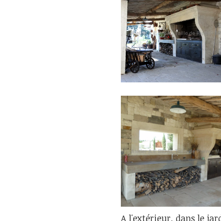
A l'extérieur, dans le ja