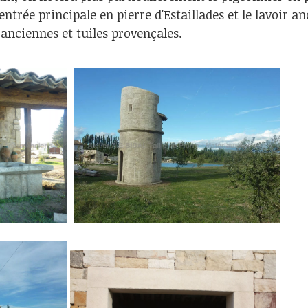
'entrée principale en pierre d'Estaillades et le lavoir a
 anciennes et tuiles provençales.