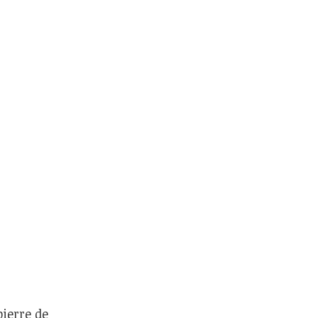
pierre de