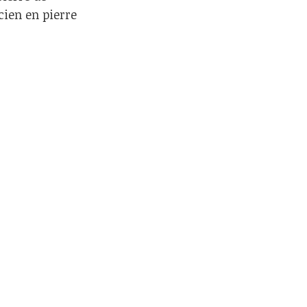
ncien en pierre