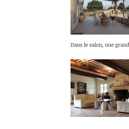
Dans le salon, une grand