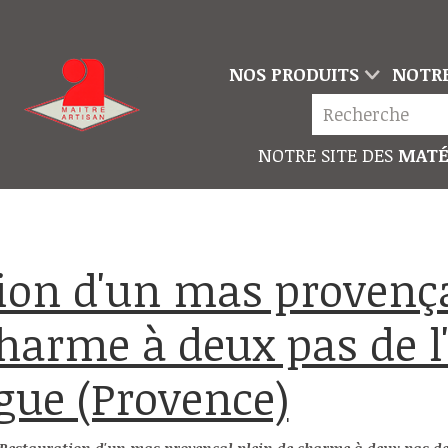
NOS PRODUITS
NOTRE
NOTRE SITE DES
MATÉ
harme à deux pas de l'
rgue (Provence)