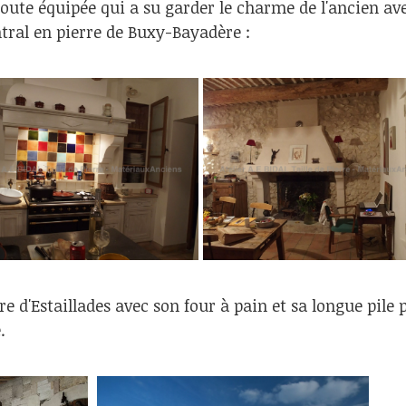
oute équipée qui a su garder le charme de l'ancien ave
ntral en pierre de Buxy-Bayadère :
re d'Estaillades avec son four à pain et sa longue pile
.