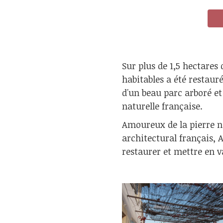
Sur plus de 1,5 hectare
habitables a été restaur
d'un beau parc arboré et
naturelle française.
Amoureux de la pierre n
architectural français, 
restaurer et mettre en 