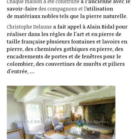
Chaque maison a été construite
à l’ancienne avec le
savoir-faire
des compagnons et l’
utilisation
de matériaux nobles tels que la pierre naturelle
.
Christophe Delaune
a fait appel à Alain Bidal pour
réaliser dans les règles de l'art et en pierre de
taille française plusieurs fontaines et lavoirs en
pierre, des cheminées gothiques en pierre, des
encadrements de portes et de fenêtres pour le
colombier, des couvertines de murêts et piliers
d'entrée, ...