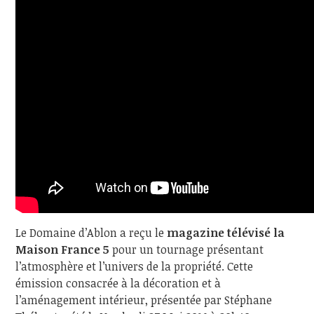
Le Domaine d’Ablon a reçu le
magazine télévisé la
Maison France 5
pour un tournage présentant
l’atmosphère et l’univers de la propriété. Cette
émission consacrée à la décoration et à
l’aménagement intérieur, présentée par Stéphane