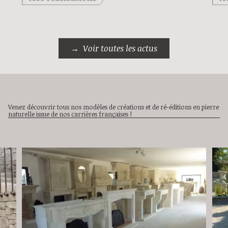
Voir toutes les actus
Venez découvrir tous nos modèles de créations et de ré-éditions en pierre
naturelle issue de nos carrières françaises !