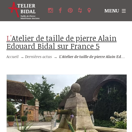
MENU
L'Atelier de taille de pierre Alain
Edouard Bidal sur France 5
Accueil
→
Dernières actus
→
L'Atelier de taille de pierre Alain Edouard Bidal sur France 5