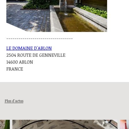
---------------------------------
LE DOMAINE D'ABLON
2504 ROUTE DE GENNEVILLE
14600 ABLON
FRANCE
Plus d'actus