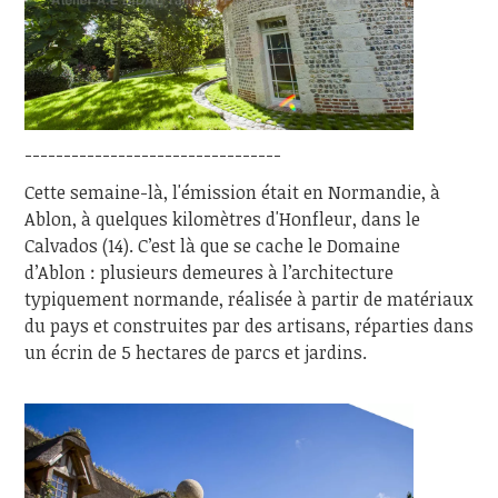
---------------------------------
Cette semaine-là, l'émission était en Normandie, à
Ablon, à quelques kilomètres d'Honfleur, dans le
Calvados (14). C’est là que se cache le Domaine
d’Ablon : plusieurs demeures à l’architecture
typiquement normande, réalisée à partir de matériaux
du pays et construites par des artisans, réparties dans
un écrin de 5 hectares de parcs et jardins.