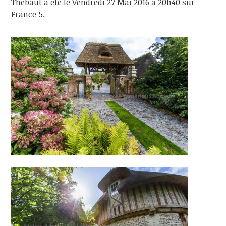
Thébaut a été le Vendredi 27 Mai 2016 à 20h40 sur
France 5.