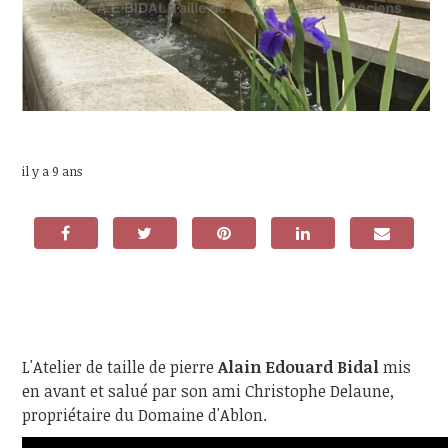
il y a 9 ans
L'Atelier de taille de pierre
Alain Edouard Bidal
mis
en avant et salué par son ami Christophe Delaune,
propriétaire du Domaine d'Ablon.