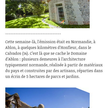
---------------------------------
Cette semaine-là, l'émission était en Normandie, à
Ablon, à quelques kilomètres d'Honfleur, dans le
Calvados (14). C’est là que se cache le Domaine
d’Ablon : plusieurs demeures à l’architecture
typiquement normande, réalisée à partir de matériaux
du pays et construites par des artisans, réparties dans
un écrin de 5 hectares de parcs et jardins.