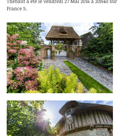
Thébaut a été le Vendredi 27 Mai 2016 à 20h40 sur
France 5.