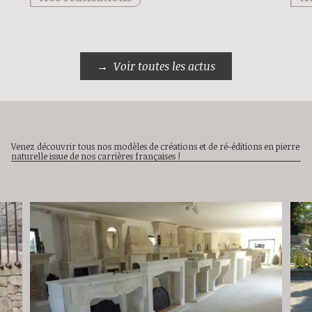
Voir toutes les actus
Venez découvrir tous nos modèles de créations et de ré-éditions en pierre
naturelle issue de nos carrières françaises !