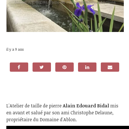
il y a 9 ans
L'Atelier de taille de pierre
Alain Edouard Bidal
mis
en avant et salué par son ami Christophe Delaune,
propriétaire du Domaine d'Ablon.