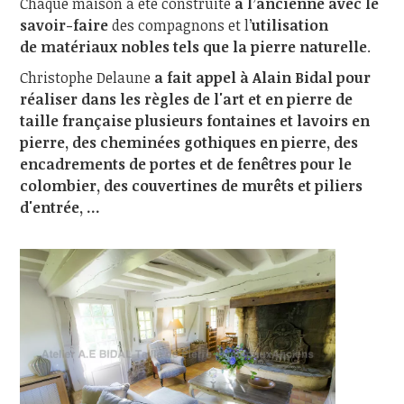
Chaque maison a été construite
à l’ancienne avec le
savoir-faire
des compagnons et l’
utilisation
de matériaux nobles tels que la pierre naturelle
.
Christophe Delaune
a fait appel à Alain Bidal pour
réaliser dans les règles de l'art et en pierre de
taille française plusieurs fontaines et lavoirs en
pierre, des cheminées gothiques en pierre, des
encadrements de portes et de fenêtres pour le
colombier, des couvertines de murêts et piliers
d'entrée, ...