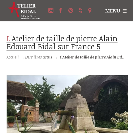
MENU
L'Atelier de taille de pierre Alain
Edouard Bidal sur France 5
Accueil
→
Dernières actus
→
L'Atelier de taille de pierre Alain Edouard Bidal sur France 5