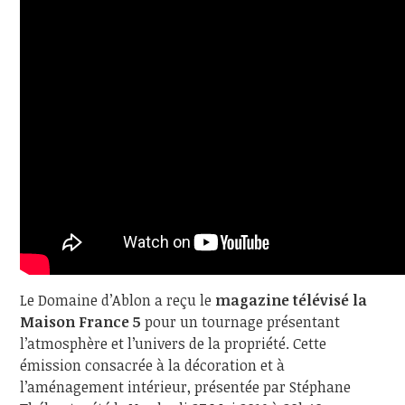
Le Domaine d’Ablon a reçu le
magazine télévisé la
Maison France 5
pour un tournage présentant
l’atmosphère et l’univers de la propriété. Cette
émission consacrée à la décoration et à
l’aménagement intérieur, présentée par Stéphane