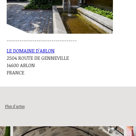
---------------------------------
LE DOMAINE D'ABLON
2504 ROUTE DE GENNEVILLE
14600 ABLON
FRANCE
Plus d'actus