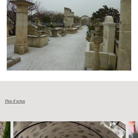
Plus d'actus