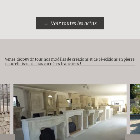
Voir toutes les actus
Venez découvrir tous nos modèles de créations et de ré-éditions en pierre
naturelle issue de nos carrières françaises !