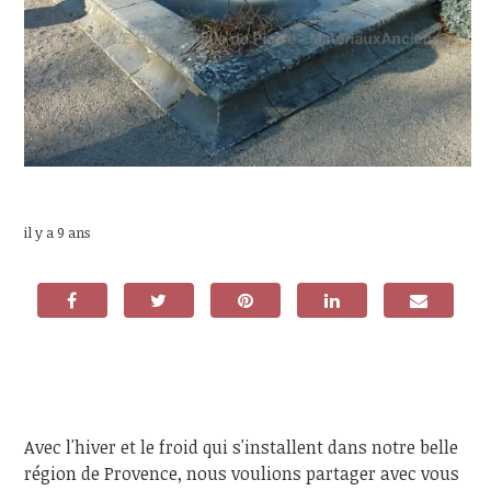
il y a 9 ans
Avec l'hiver et le froid qui s'installent dans notre belle
région de Provence, nous voulions partager avec vous