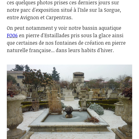
ces quelques photos prises ces derniers jours sur
notre parc d'exposition situé à l'Isle sur la Sorgue,
entre Avignon et Carpentras.
On peut notamment y voir notre bassin aquatique
FO06
en pierre d'Estaillades pris sous la glace ainsi
que certaines de nos fontaines de création en pierre
naturelle française... dans leurs habits d'hiver.