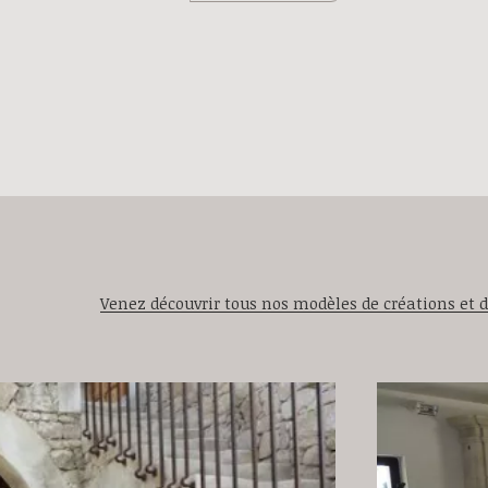
Venez découvrir tous nos modèles de créations et de