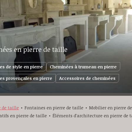
es en pierre de taille
s de style en pierre
Cheminées à trumeau en pierre
s provençales en pierre
Accessoires de cheminées
de taille
Fontaines en pierre de taille
Mobilier en pierre de
ifs en pierre de taille
Éléments d'architecture en pierre de t