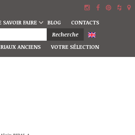
 SAVOIR FAIRE
BLOG
CONTACTS
Recherche
RIAUX ANCIENS
VOTRE SÉLECTION