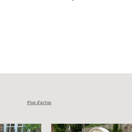
Plus d'actus