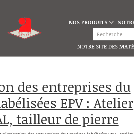
NOS PRODUITS
NOTRE
NOTRE SITE DES
MATÉ
abélisées EPV : Atelier
L, tailleur de pierre