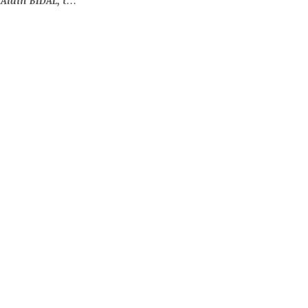
tailleur de pierre