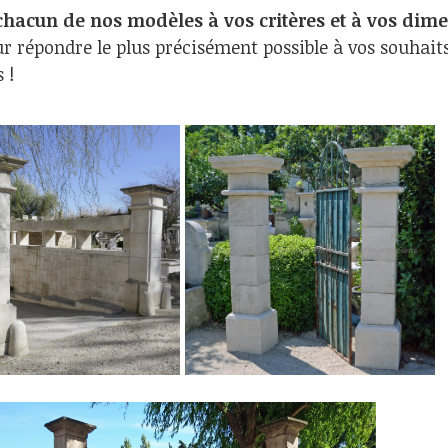
chacun de nos modèles à vos critères et à vos dim
 répondre le plus précisément possible à vos souhaits,
 !