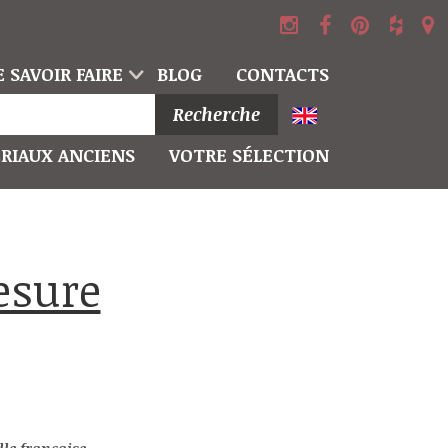
 SAVOIR FAIRE
BLOG
CONTACTS
Recherche
RIAUX ANCIENS
VOTRE SÉLECTION