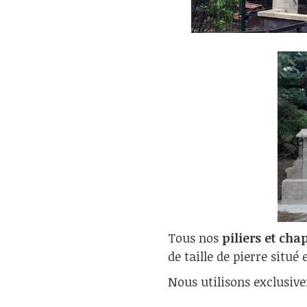
Tous nos
piliers et cha
de taille de pierre situé 
Nous utilisons exclusiv