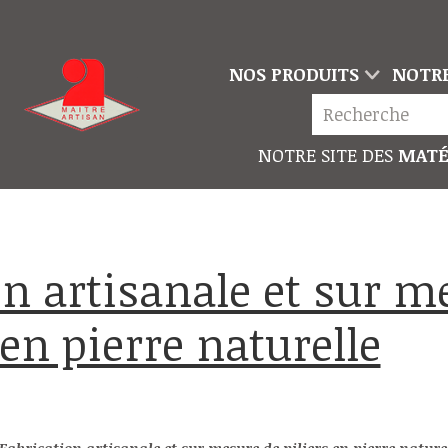
NOS PRODUITS
NOTRE
NOTRE SITE DES
MATÉ
 en pierre naturelle