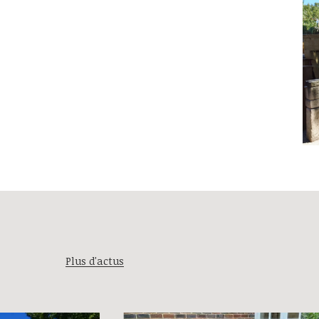
Plus d'actus