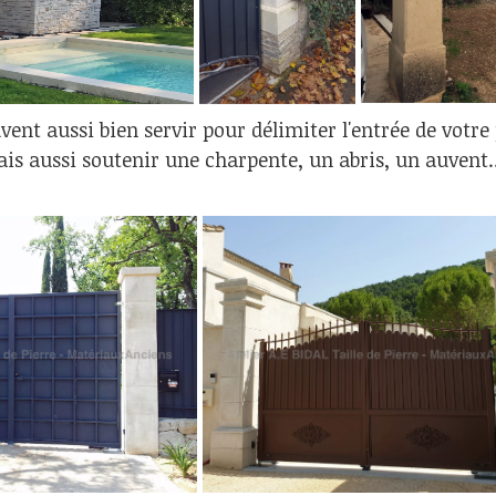
vent aussi bien servir pour délimiter l'entrée de votre
ais aussi soutenir une charpente, un abris, un auvent..