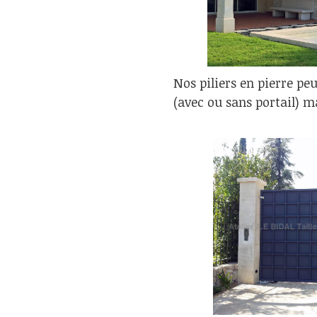
Nos piliers en pierre peu
(avec ou sans portail) m