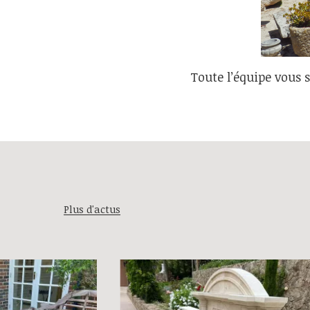
Toute l’équipe vous s
Plus d'actus