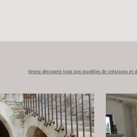
Venez découvrir tous nos modèles de créations et de