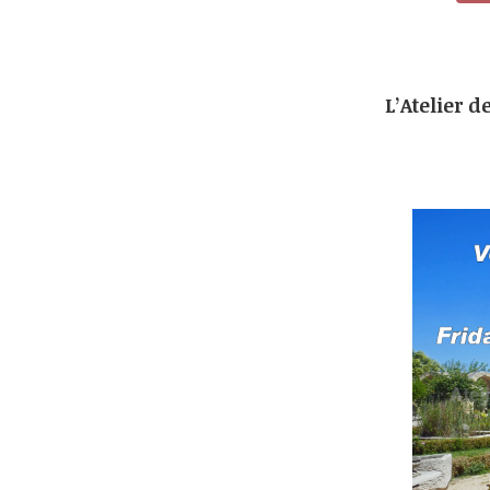
L’Atelier d