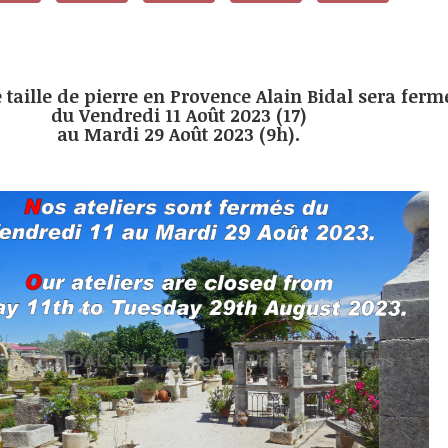
e taille de pierre en Provence Alain Bidal sera ferm
du Vendredi 11 Août 2023 (17)
au Mardi 29 Août 2023 (9h).