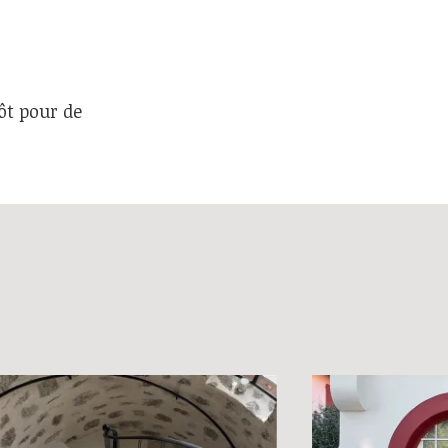
tôt pour de