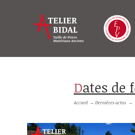
Dates de
Accueil
→
Dernières actus
→