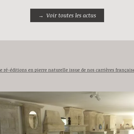
Voir toutes les actus
 ré-éditions en pierre naturelle issue de nos carrières française