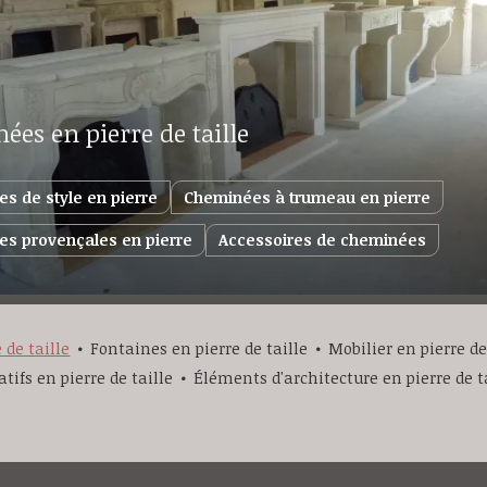
es en pierre de taille
s de style en pierre
Cheminées à trumeau en pierre
s provençales en pierre
Accessoires de cheminées
de taille
Fontaines en pierre de taille
Mobilier en pierre de
ifs en pierre de taille
Éléments d'architecture en pierre de t