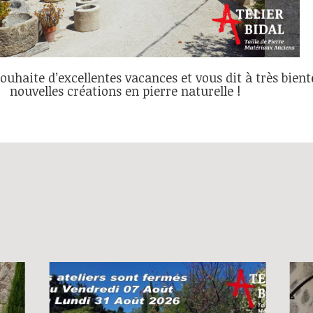
ouhaite d’excellentes vacances et vous dit à très bien
nouvelles créations en pierre naturelle !