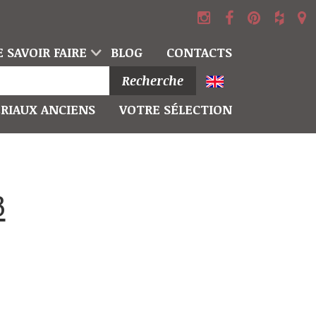
 SAVOIR FAIRE
BLOG
CONTACTS
Recherche
RIAUX ANCIENS
VOTRE SÉLECTION
3