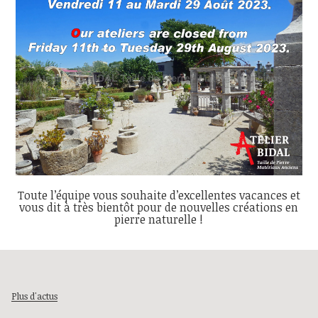
Toute l’équipe vous souhaite d’excellentes vacances et
vous dit à très bientôt pour de nouvelles créations en
pierre naturelle !
Plus d'actus