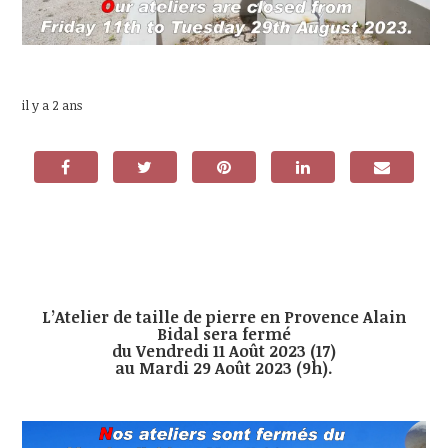
il y a 2 ans
L’Atelier de taille de pierre en Provence Alain
Bidal sera fermé
du Vendredi 11 Août 2023 (17)
au Mardi 29 Août 2023 (9h).