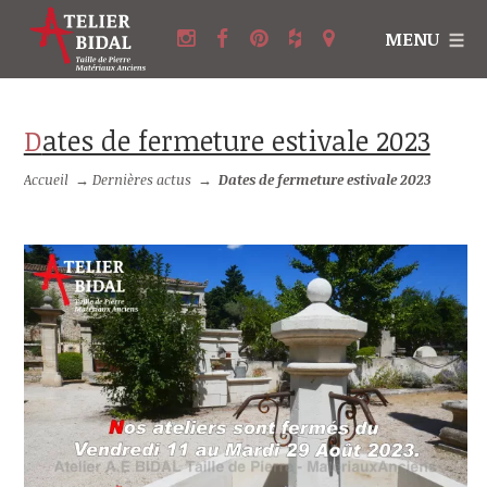
MENU
Dates de fermeture estivale 2023
Accueil
→
Dernières actus
→
Dates de fermeture estivale 2023