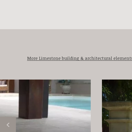
More Limestone building & architectural element