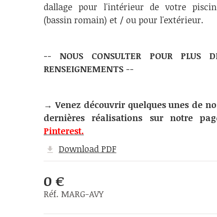
dallage pour l'intérieur de votre piscin
(bassin romain) et / ou pour l'extérieur.
-- NOUS CONSULTER POUR PLUS D
RENSEIGNEMENTS --
→
Venez découvrir quelques unes de no
dernières réalisations sur notre pag
Pinterest.
Download PDF
0 €
Réf. MARG-AVY