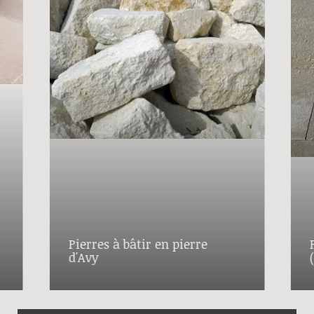
Pierres à bâtir en pierre
d'Avy