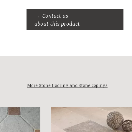
Contact us
about this product
More Stone flooring and Stone copings