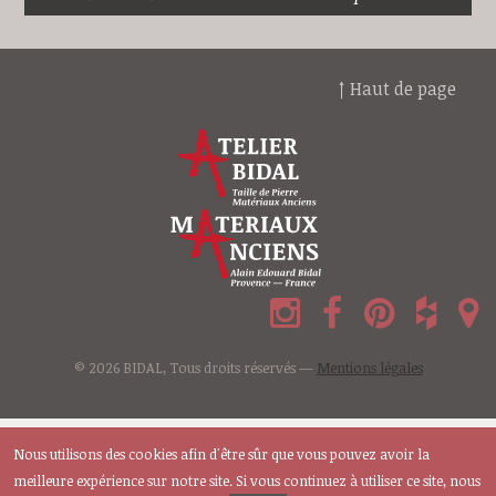
↑ Haut de page
© 2026 BIDAL, Tous droits réservés —
Mentions légales
Nous utilisons des cookies afin d'être sûr que vous pouvez avoir la
meilleure expérience sur notre site. Si vous continuez à utiliser ce site, nous