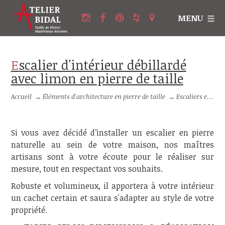
MENU
Escalier d'intérieur débillardé
avec limon en pierre de taille
Accueil
→
Éléments d'architecture en pierre de taille
→
Escaliers en pierre et Balustres en pierre
Si vous avez décidé d’installer un escalier en pierre
naturelle au sein de votre maison, nos maîtres
artisans sont à votre écoute pour le réaliser sur
mesure, tout en respectant vos souhaits.
Robuste et volumineux, il apportera à votre intérieur
un cachet certain et saura s'adapter au style de votre
propriété.