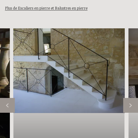
Plus de Escaliers en pierre et Balustres en pierre