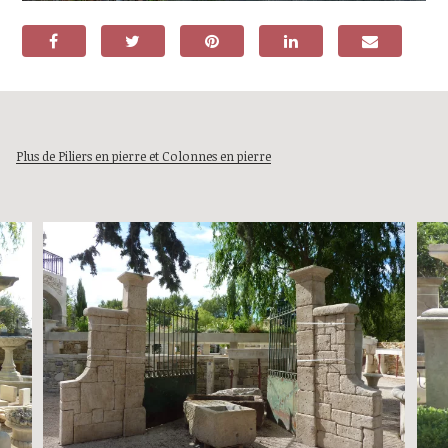
Plus de Piliers en pierre et Colonnes en pierre