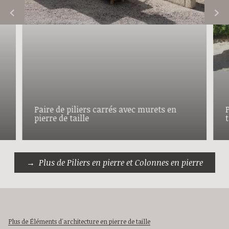
Paire de piliers carrés avec murets en
P
pierre de taille
Plus de Piliers en pierre et Colonnes en pierre
Plus de Éléments d'architecture en pierre de taille