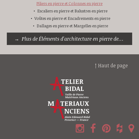
Piliers en pierre et Colonnes en pierre
Escaliers en pierre et Balustres en pierre
Voûtes en pierre et Encadrements en pierre
Dallages en pierre et Margelles en pierre
Plus de Éléments d'architecture en pierre de taille
↑ Haut de page