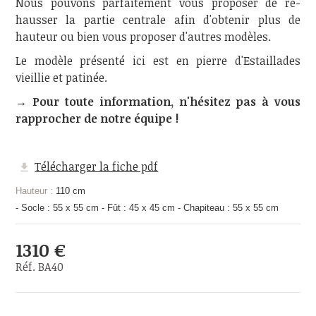
Nous pouvons parfaitement vous proposer de ré-
hausser la partie centrale afin d'obtenir plus de
hauteur ou bien vous proposer d'autres modèles.
Le modèle présenté ici est en pierre d'Estaillades
vieillie et patinée.
→ Pour toute information, n'hésitez pas à vous
rapprocher de notre équipe !
Télécharger la fiche pdf
Hauteur :
110 cm
- Socle : 55 x 55 cm - Fût : 45 x 45 cm - Chapiteau : 55 x 55 cm
1310 €
Réf. BA40