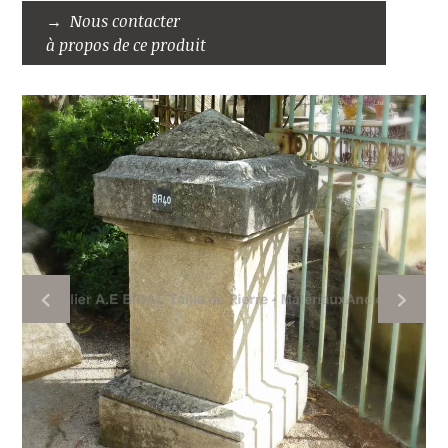
Nous contacter
à propos de ce produit