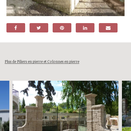
Plus de Piliers en pierre et Colonnes en pierre