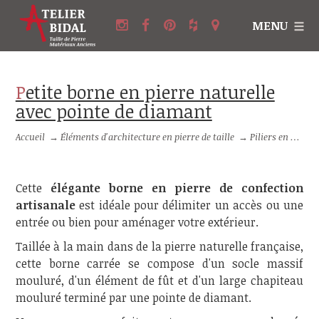
MENU
Petite borne en pierre naturelle
avec pointe de diamant
Accueil
→
Éléments d'architecture en pierre de taille
→
Piliers en pierre et Colonnes en pierre
Cette
élégante borne en pierre de confection
artisanale
est idéale pour délimiter un accès ou une
entrée ou bien pour aménager votre extérieur.
Taillée à la main dans de la pierre naturelle française,
cette borne carrée se compose d'un socle massif
mouluré, d'un élément de fût et d'un large chapiteau
mouluré terminé par une pointe de diamant.