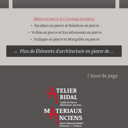
Piliers en pierre et Colonnes en pierre
Escaliers en pierre et Balustres en pierre
Voûtes en pierre et Encadrements en pierre
Dallages en pierre et Margelles en pierre
Plus de Éléments d'architecture en pierre de taille
↑ Haut de page