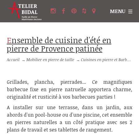
MENU
Ensemble de cuisine d'été en
pierre de Provence patinée
Accueil
→
Mobilier en pierre de taille
→
Cuisines en pierre et Barbecues en pierre
Grillades, plancha, pierrades... Ce magnifiques
barbecue fixe en pierre natruelle apportera charme,
originalité et rusticité à vos barbecues parties !
A installer sur une terrasse, dans un jardin, aux
abords d'un pool-house ou d'une piscine, cet ensemble
en pierres naturelles a un côté pratique avec ses 2
plans de travail et ses tablettes de rangement.