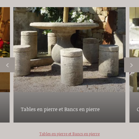
Tables en pierre et Bancs en pierre
Tables en pierre et Bancs en pierre