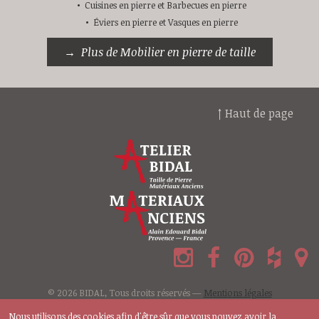
Cuisines en pierre et Barbecues en pierre
Éviers en pierre et Vasques en pierre
Plus de Mobilier en pierre de taille
↑ Haut de page
© 2026 BIDAL, Tous droits réservés —
Mentions légales
Nous utilisons des cookies afin d'être sûr que vous pouvez avoir la