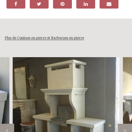
Plus de Cuisines en pierre et Barbecues en pierre