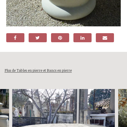
Plus de Tables en pierre et Bancs en pierre