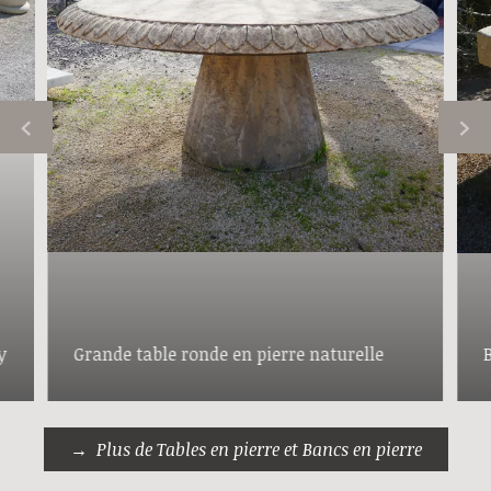
y
Grande table ronde en pierre naturelle
Plus de Tables en pierre et Bancs en pierre