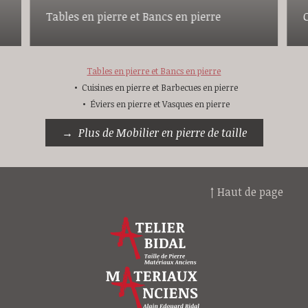
Tables en pierre et Bancs en pierre
Tables en pierre et Bancs en pierre
Cuisines en pierre et Barbecues en pierre
Éviers en pierre et Vasques en pierre
Plus de Mobilier en pierre de taille
↑ Haut de page