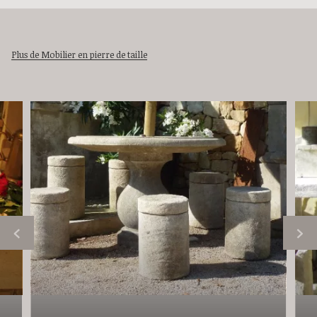
Plus de Mobilier en pierre de taille