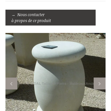
Nous contacter
à propos de ce produit