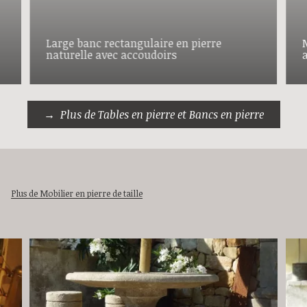
Large banc rectangulaire en pierre
naturelle avec accoudoirs
Plus de Tables en pierre et Bancs en pierre
Plus de Mobilier en pierre de taille