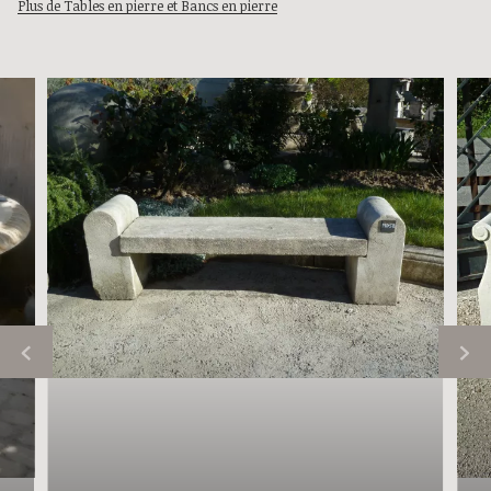
Plus de Tables en pierre et Bancs en pierre