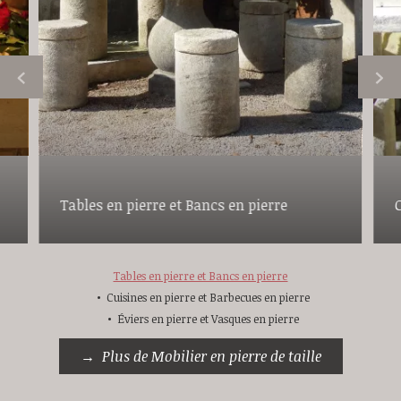
Tables en pierre et Bancs en pierre
Tables en pierre et Bancs en pierre
Cuisines en pierre et Barbecues en pierre
Éviers en pierre et Vasques en pierre
Plus de Mobilier en pierre de taille