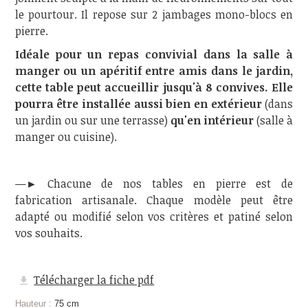
le pourtour. Il repose sur 2 jambages mono-blocs en
pierre.
Idéale pour un repas convivial dans la salle à
manger ou un apéritif entre amis dans le jardin,
cette table peut accueillir jusqu'à 8 convives. Elle
pourra être installée aussi bien en extérieur
(dans
un jardin ou sur une terrasse)
qu'en intérieur
(salle à
manger ou cuisine).
—► Chacune de nos tables en pierre est de
fabrication artisanale. Chaque modèle peut être
adapté ou modifié selon vos critères et patiné selon
vos souhaits.
Télécharger la fiche pdf
Hauteur :
75 cm