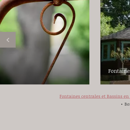
Fontaines
Fontaines centrales et Bassins en 
Bo