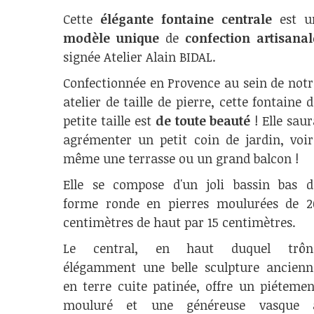
Cette
élégante fontaine centrale
est u
modèle unique
de
confection artisanal
signée Atelier Alain BIDAL.
Confectionnée en Provence au sein de notr
atelier de taille de pierre, cette fontaine d
petite taille est
de toute beauté
! Elle saur
agrémenter un petit coin de jardin, voir
même une terrasse ou un grand balcon !
Elle se compose d'un joli bassin bas d
forme ronde en pierres moulurées de 2
centimètres de haut par 15 centimètres.
Le central, en haut duquel trôn
élégamment une belle sculpture ancienn
en terre cuite patinée, offre un piétemen
mouluré et une généreuse vasque 