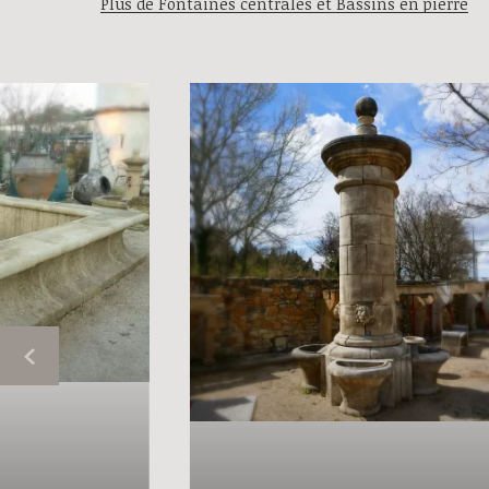
Plus de Fontaines centrales et Bassins en pierre