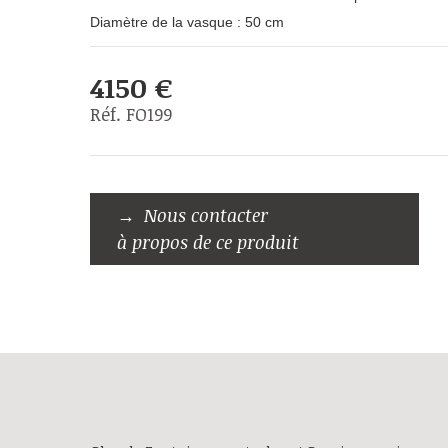
Diamètre de la vasque : 50 cm
4150 €
Réf. FO199
Nous contacter
à propos de ce produit