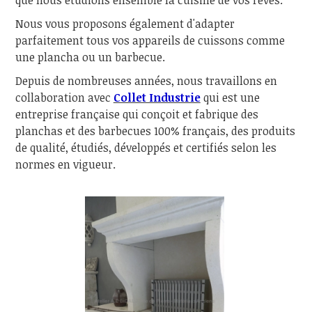
que nous étudions ensemble la cuisine de vos rêves.
Nous vous proposons également d'adapter
parfaitement tous vos appareils de cuissons comme
une plancha ou un barbecue.
Depuis de nombreuses années, nous travaillons en
collaboration avec
Collet Industrie
qui est une
entreprise française qui conçoit et fabrique des
planchas et des barbecues 100% français, des produits
de qualité, étudiés, développés et certifiés selon les
normes en vigueur.