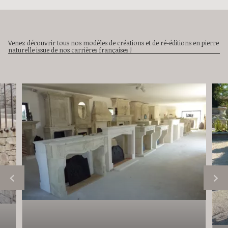
Venez découvrir tous nos modèles de créations et de ré-éditions en pierre
naturelle issue de nos carrières françaises !