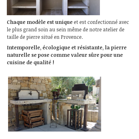
Chaque modèle est unique
et est confectionné avec
le plus grand soin au sein même de notre atelier de
taille de pierre situé en Provence.
Intemporelle, écologique et résistante, la pierre
naturelle se pose comme valeur sûre pour une
cuisine de qualité !