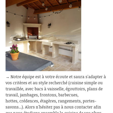
→ Notre équipe est à votre écoute et saura s'adapter à
vos critères et au style recherché (cuisine simple ou
travaillée, avec bacs à vaisselle, égouttoirs, plans de
travail, jambages, frontons, barbecues,
hottes, crédences, étagères, rangements, portes-
savons...). Alors n'hésitez pas à nous contacter afin