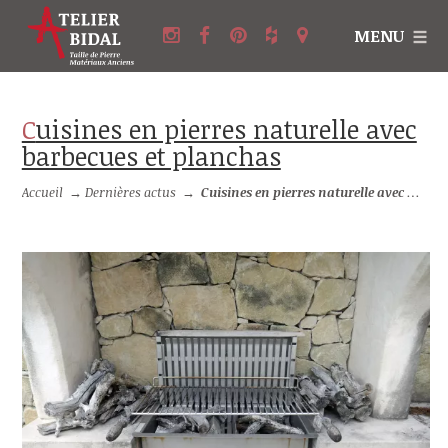
MENU
Cuisines en pierres naturelle avec
barbecues et planchas
Accueil
→
Dernières actus
→
Cuisines en pierres naturelle avec barbecues et planchas