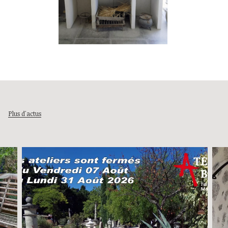
Plus d'actus