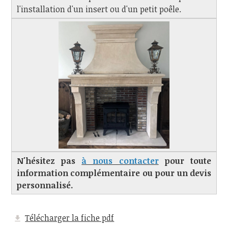
l'installation d'un insert ou d'un petit poêle.
N'hésitez pas
à nous contacter
pour toute
information complémentaire ou pour un devis
personnalisé.
Télécharger la fiche pdf