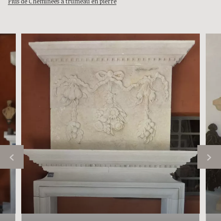
Plus de Cheminées à trumeau en pierre