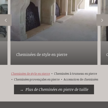
Cheminées de style en pierre
Cheminées de style en pierre
Cheminées à trumeau en pierre
Cheminées provençales en pierre
Accessoires de cheminées
Plus de Cheminées en pierre de taille