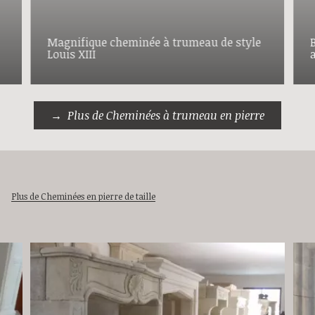
Magnifique cheminée à trumeau de style
Louis XIII
Plus de Cheminées à trumeau en pierre
Plus de Cheminées en pierre de taille