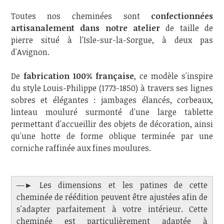
Toutes nos cheminées sont
confectionnées
artisanalement dans notre atelier
de taille de
pierre situé à l'Isle-sur-la-Sorgue, à deux pas
d'Avignon.
De
fabrication 100% française
, ce modèle s'inspire
du style Louis-Philippe (1773-1850) à travers ses lignes
sobres et élégantes : jambages élancés, corbeaux,
linteau mouluré surmonté d'une large tablette
permettant d'accueillir des objets de décoration, ainsi
qu'une hotte de forme oblique terminée par une
corniche raffinée aux fines moulures.
—► Les dimensions et les patines de cette
cheminée de réédition peuvent être ajustées afin de
s'adapter parfaitement à votre intérieur. Cette
cheminée est particulièrement adaptée à