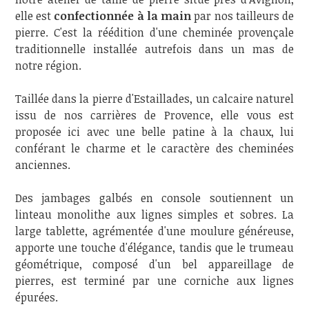
elle est
confectionnée à la main
par nos tailleurs de
pierre. C'est la réédition d'une cheminée provençale
traditionnelle installée autrefois dans un mas de
notre région.
Taillée dans la pierre d'Estaillades, un calcaire naturel
issu de nos carrières de Provence, elle vous est
proposée ici avec une belle patine à la chaux, lui
conférant le charme et le caractère des cheminées
anciennes.
Des jambages galbés en console soutiennent un
linteau monolithe aux lignes simples et sobres. La
large tablette, agrémentée d'une moulure généreuse,
apporte une touche d'élégance, tandis que le trumeau
géométrique, composé d'un bel appareillage de
pierres, est terminé par une corniche aux lignes
épurées.