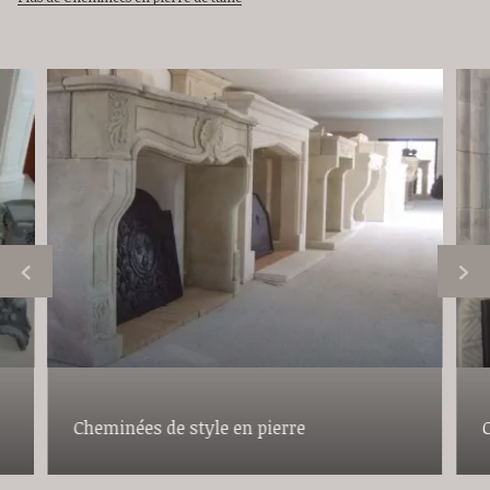
Cheminées de style en pierre