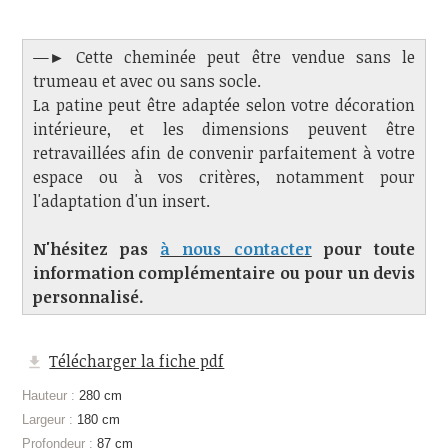
—► Cette cheminée peut être vendue sans le
trumeau et avec ou sans socle.
La patine peut être adaptée selon votre décoration
intérieure, et les dimensions peuvent être
retravaillées afin de convenir parfaitement à votre
espace ou à vos critères, notamment pour
l'adaptation d'un insert.
N'hésitez pas
à nous contacter
pour toute
information complémentaire ou pour un devis
personnalisé.
Télécharger la fiche pdf
Hauteur :
280 cm
Largeur :
180 cm
Profondeur :
87 cm