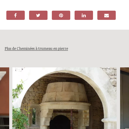
Plus de Cheminées à trumeau en pierre