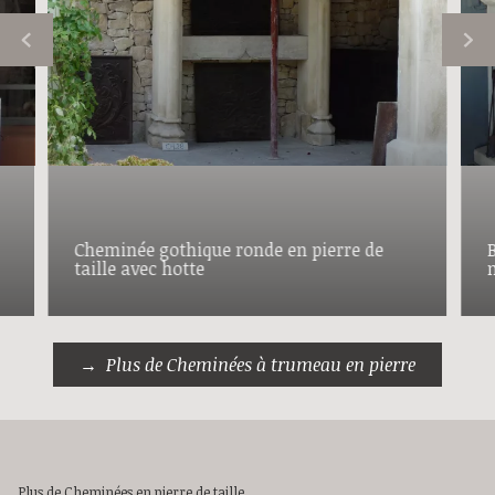
Cheminée gothique ronde en pierre de
taille avec hotte
Plus de Cheminées à trumeau en pierre
Plus de Cheminées en pierre de taille