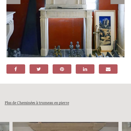
Plus de Cheminées à trumeau en pierre