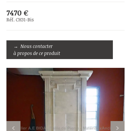
7470 €
Réf. CH31-Bis
Nous contacter
à propos de ce produit