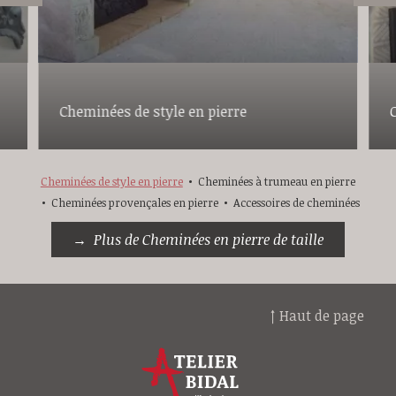
Cheminées de style en pierre
Cheminées de style en pierre
Cheminées à trumeau en pierre
Cheminées provençales en pierre
Accessoires de cheminées
Plus de Cheminées en pierre de taille
↑ Haut de page