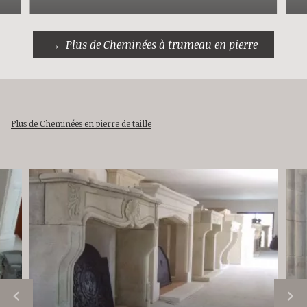
Plus de Cheminées à trumeau en pierre
Plus de Cheminées en pierre de taille