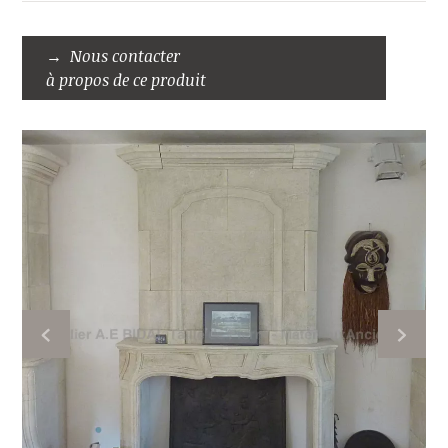
Nous contacter
à propos de ce produit