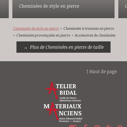
Cheminées de style en pierre
Cheminées de style en pierre
Cheminées à trumeau en pierre
Cheminées provençales en pierre
Accessoires de cheminées
Plus de Cheminées en pierre de taille
↑ Haut de page