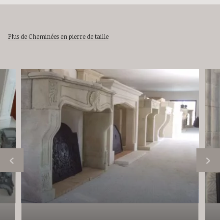
Plus de Cheminées en pierre de taille