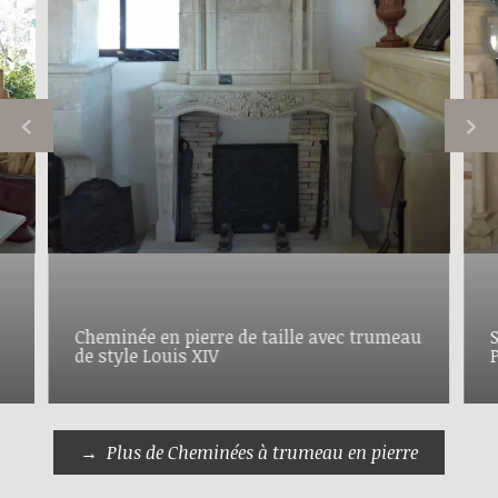
Cheminée en pierre de taille avec trumeau
de style Louis XIV
P
Plus de Cheminées à trumeau en pierre