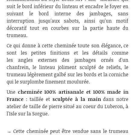
suit le bord inférieur du linteau et encadre le foyer en
suivant le bord interne des jambages, sans
interruption jusqu'aux sabots, ainsi qu'un motif
décoratif tout en courbes sur la partie haute du
trumeau.
Ce qui donne à cette cheminée toute son élégance, ce
sont les petites finitions et les détails comme
les angles externes des jambages ornés d'un
chanfrein, le linteau joliment sculpté de reliefs, le
trumeau légèrement galbé sur les bords et la corniche
qui le surplombe finement moulurée.
Une
cheminée 100% artisanale et 100% made in
France
: taillée et
sculptée à la main
dans notre
atelier de taille de pierre situé au coeur du Luberon, à
l'Isle sur la Sorgue.
→ Cette cheminée peut être vendue sans le trumeau