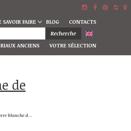
 SAVOIR FAIRE
BLOG
CONTACTS
Recherche
RIAUX ANCIENS
VOTRE SÉLECTION
ovence de style Louis XIV