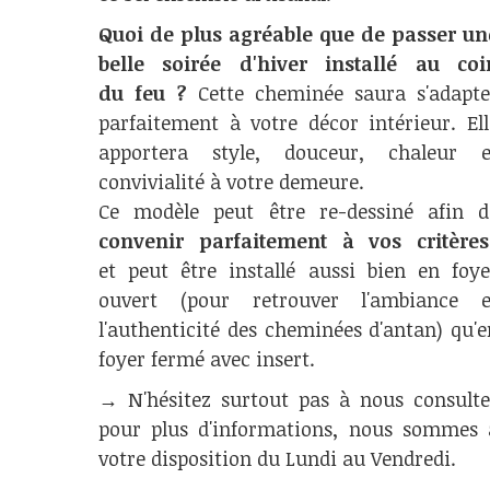
Quoi de plus agréable que de passer un
belle soirée d'hiver installé au coi
du feu ?
Cette cheminée saura s'adapte
parfaitement à votre décor intérieur. Ell
apportera style, douceur, chaleur e
convivialité à votre demeure.
Ce modèle peut être re-dessiné afin d
convenir parfaitement à vos critères
et peut être installé aussi bien en foye
ouvert (pour retrouver l'ambiance e
l'authenticité des cheminées d'antan) qu'e
foyer fermé avec insert.
→ N'hésitez surtout pas à nous consulte
pour plus d'informations, nous sommes 
votre disposition du Lundi au Vendredi.