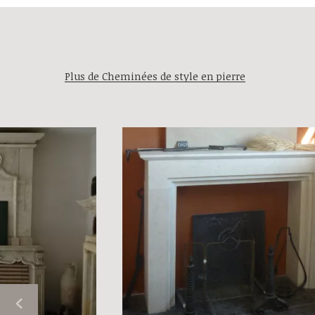
Plus de Cheminées de style en pierre