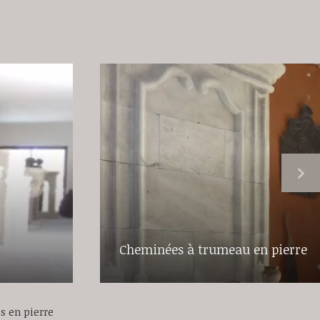
Cheminées à trumeau en pierre
s en pierre