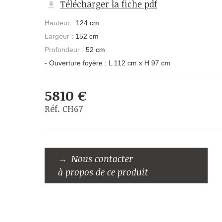
Télécharger la fiche pdf
Hauteur :
124 cm
Largeur :
152 cm
Profondeur :
52 cm
- Ouverture foyère : L 112 cm x H 97 cm
5810 €
Réf. CH67
Nous contacter
à propos de ce produit