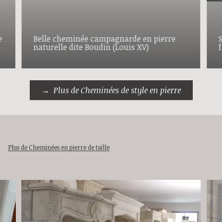
e
Belle cheminée campagnarde en pierre
naturelle dite Boudin (Louis XV)
Plus de Cheminées de style en pierre
Plus de Cheminées en pierre de taille