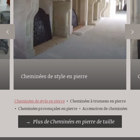
Cheminées de style en pierre
Cheminées de style en pierre
Cheminées à trumeau en pierre
Cheminées provençales en pierre
Accessoires de cheminées
Plus de Cheminées en pierre de taille