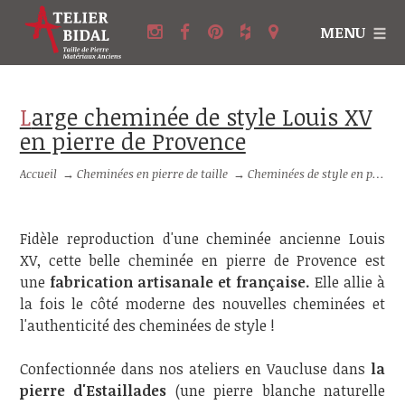
MENU
Large cheminée de style Louis XV
en pierre de Provence
Accueil
→
Cheminées en pierre de taille
→
Cheminées de style en pierre
Fidèle reproduction d'une cheminée ancienne Louis
XV, cette belle cheminée en pierre de Provence est
une
fabrication artisanale et française.
Elle allie
à
la fois le côté moderne des nouvelles cheminées et
l'authenticité des cheminées de style !
Confectionnée dans nos ateliers en Vaucluse dans
la
pierre d'Estaillades
(une pierre blanche naturelle