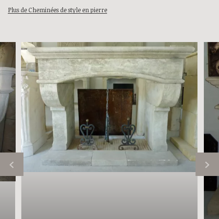
Plus de Cheminées de style en pierre