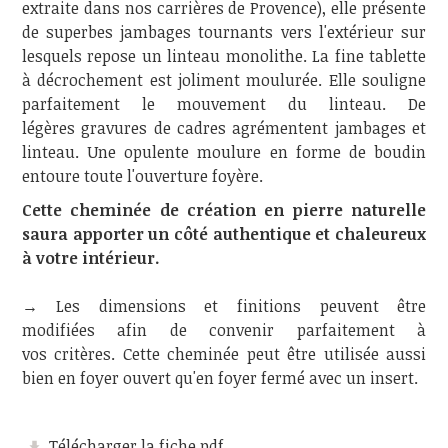
extraite dans nos carrières de Provence), elle présente
de superbes jambages tournants vers l'extérieur sur
lesquels repose un linteau monolithe. La fine tablette
à décrochement est joliment moulurée. Elle souligne
parfaitement le mouvement du linteau. De
légères gravures de cadres agrémentent jambages et
linteau. Une opulente moulure en forme de boudin
entoure toute l'ouverture foyère.
Cette cheminée de création en pierre naturelle
saura apporter un côté authentique et chaleureux
à votre intérieur.
→ Les dimensions et finitions peuvent être
modifiées afin de convenir parfaitement à
vos critères. Cette cheminée peut être utilisée aussi
bien en foyer ouvert qu'en foyer fermé avec un insert.
Télécharger la fiche pdf