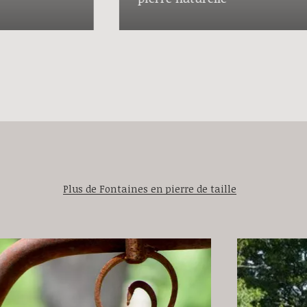
Plus de Fontaines en pierre de taille