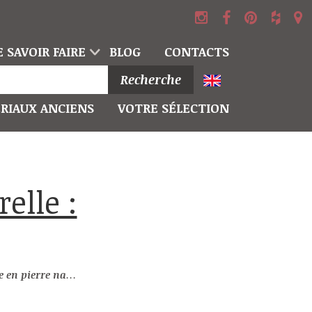
 SAVOIR FAIRE
BLOG
CONTACTS
Recherche
RIAUX ANCIENS
VOTRE SÉLECTION
re naturelle : Donné