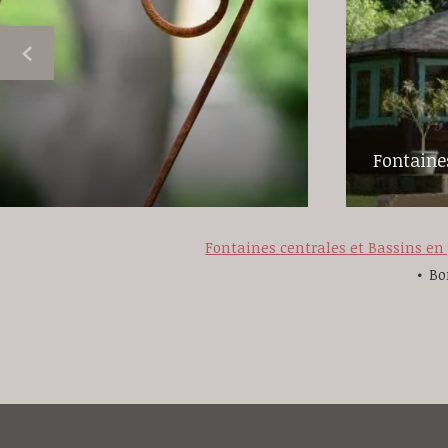
Fontaines
Fontaines centrales et Bassins en 
Bo