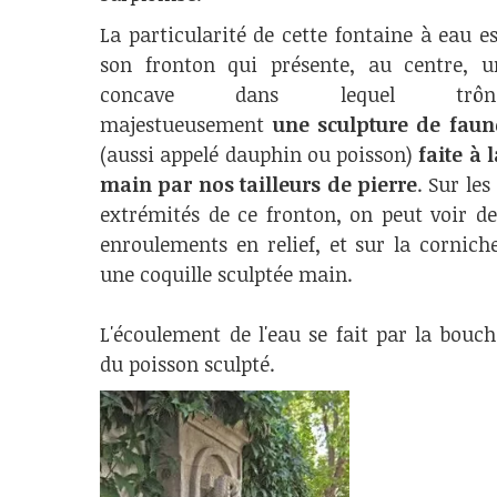
La particularité de cette fontaine à eau es
son fronton qui présente, au centre, u
concave dans lequel trôn
majestueusement
une sculpture de faun
(aussi appelé dauphin ou poisson)
faite à 
main par nos tailleurs de pierre
. Sur les
extrémités de ce fronton, on peut voir de
enroulements en relief, et sur la corniche
une coquille sculptée main.
L'écoulement de l'eau se fait par la bouch
du poisson sculpté.