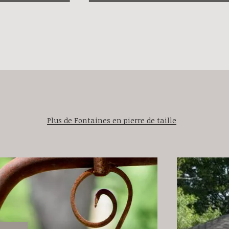
Plus de Fontaines en pierre de taille