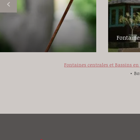
Fontaines
Fontaines centrales et Bassins en 
Bo