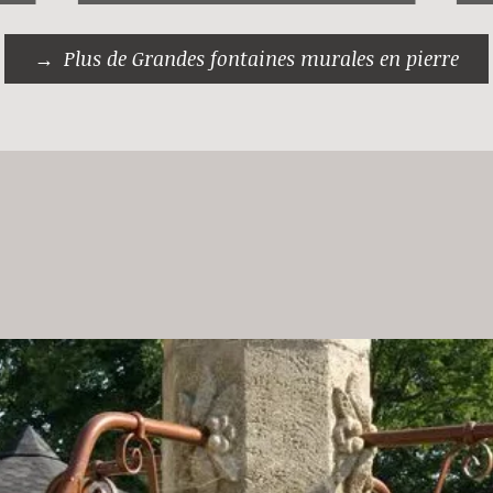
Plus de Grandes fontaines murales en pierre