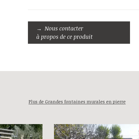
Nous contacter
à propos de ce produit
Plus de Grandes fontaines murales en pierre