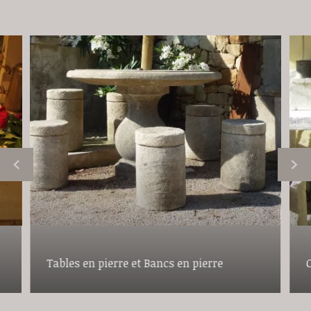
Tables en pierre et Bancs en pierre