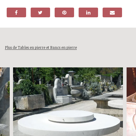
Plus de Tables en pierre et Bancs en pierre