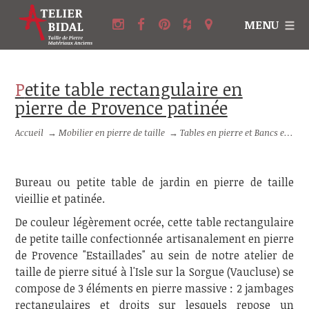
MENU
Petite table rectangulaire en
pierre de Provence patinée
Accueil
→
Mobilier en pierre de taille
→
Tables en pierre et Bancs en pierre
Bureau ou petite table de jardin en pierre de taille
vieillie et patinée.
De couleur légèrement ocrée, cette table rectangulaire
de petite taille confectionnée artisanalement en pierre
de Provence "Estaillades" au sein de notre atelier de
taille de pierre situé à l'Isle sur la Sorgue (Vaucluse) se
compose de 3 éléments en pierre massive : 2 jambages
rectangulaires et droits sur lesquels repose un