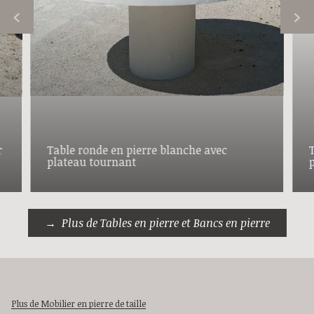
r
Table ronde en pierre blanche avec
plateau tournant
Plus de Tables en pierre et Bancs en pierre
Plus de Mobilier en pierre de taille