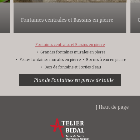
Fontaines centrales et Bassins en pierre
Fontaines centrales et Bassins en pierre
Grandes fontaines murales en pierre
Petites fontaines murales en pierre
Bornes à eau en pierre
Becs de fontaine et Sorties d'eau
Plus de Fontaines en pierre de taille
↑ Haut de page