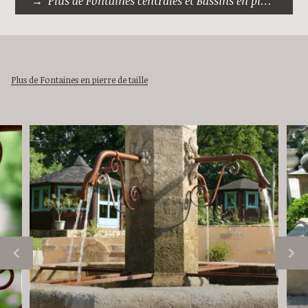
Plus de Fontaines centrales et Bassins en pierre
Plus de Fontaines en pierre de taille