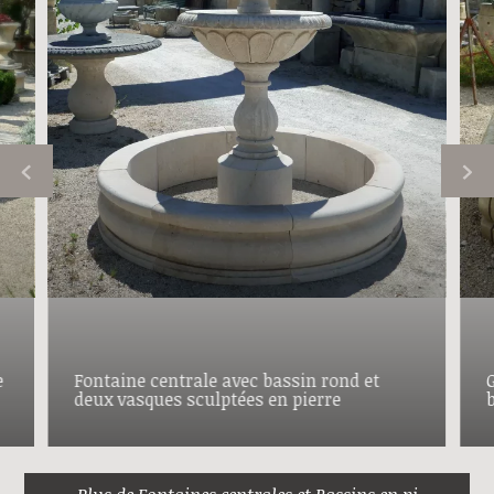
e
Fontaine centrale avec bassin rond et
deux vasques sculptées en pierre