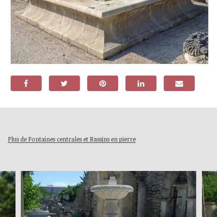
Plus de Fontaines centrales et Bassins en pierre