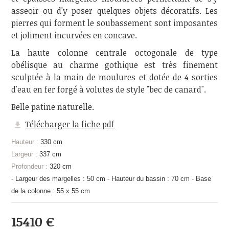
asseoir ou d'y poser quelques objets décoratifs. Les
pierres qui forment le soubassement sont imposantes
et joliment incurvées en concave.
La haute colonne centrale octogonale de type
obélisque au charme gothique est très finement
sculptée à la main de moulures et dotée de 4 sorties
d'eau en fer forgé à volutes de style "bec de canard".
Belle patine naturelle.
Télécharger la fiche pdf
Hauteur :
330 cm
Largeur :
337 cm
Profondeur :
320 cm
- Largeur des margelles : 50 cm - Hauteur du bassin : 70 cm - Base
de la colonne : 55 x 55 cm
15410 €